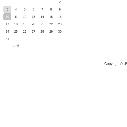
1
2
3
4
5
6
7
8
9
10
11
12
13
14
15
16
17
18
19
20
21
22
23
24
25
26
27
28
29
30
31
« 7月
Copyright ©