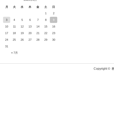
月
火
水
木
金
土
日
1
2
3
4
5
6
7
8
9
10
11
12
13
14
15
16
17
18
19
20
21
22
23
24
25
26
27
28
29
30
31
« 7月
Copyright ©