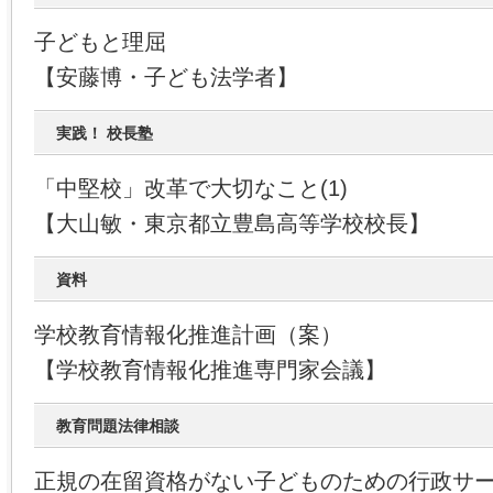
子どもと理屈
【安藤博・子ども法学者】
実践！ 校長塾
「中堅校」改革で大切なこと(1)
【大山敏・東京都立豊島高等学校校長】
資料
学校教育情報化推進計画（案）
【学校教育情報化推進専門家会議】
教育問題法律相談
正規の在留資格がない子どものための行政サ