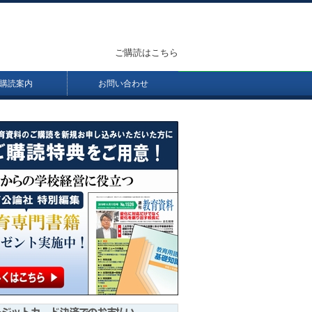
ご購読はこちら
購読案内
お問い合わせ