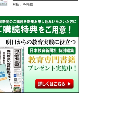
対応」を掲載