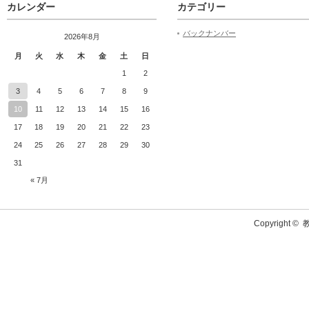
カレンダー
カテゴリー
バックナンバー
2026年8月
月
火
水
木
金
土
日
1
2
3
4
5
6
7
8
9
10
11
12
13
14
15
16
17
18
19
20
21
22
23
24
25
26
27
28
29
30
31
« 7月
Copyright ©