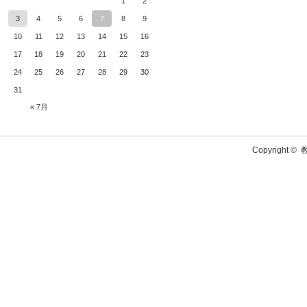
1
2
3
4
5
6
7
8
9
10
11
12
13
14
15
16
17
18
19
20
21
22
23
24
25
26
27
28
29
30
31
« 7月
Copyright ©