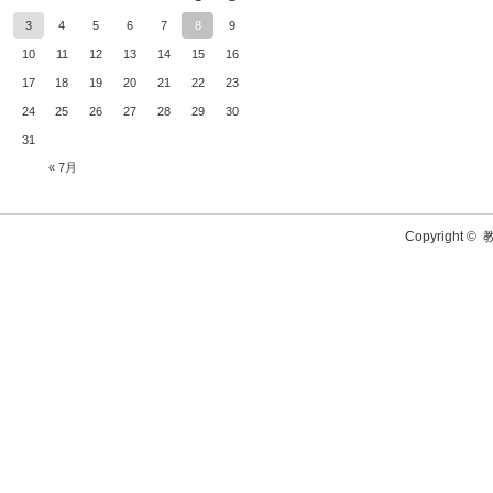
3
4
5
6
7
8
9
10
11
12
13
14
15
16
17
18
19
20
21
22
23
24
25
26
27
28
29
30
31
« 7月
Copyright ©