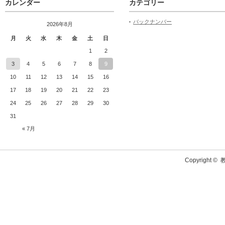
カレンダー
カテゴリー
バックナンバー
2026年8月
月
火
水
木
金
土
日
1
2
3
4
5
6
7
8
9
10
11
12
13
14
15
16
17
18
19
20
21
22
23
24
25
26
27
28
29
30
31
« 7月
Copyright ©