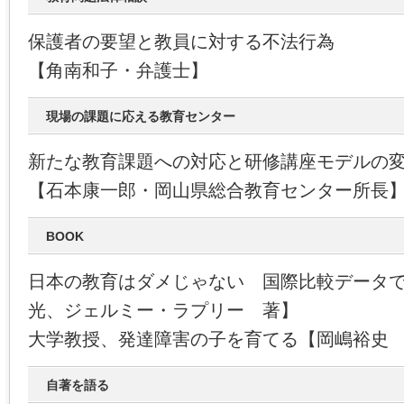
保護者の要望と教員に対する不法行為
【角南和子・弁護士】
現場の課題に応える教育センター
新たな教育課題への対応と研修講座モデルの
【石本康一郎・岡山県総合教育センター所長
BOOK
日本の教育はダメじゃない 国際比較データ
光、ジェルミー・ラプリー 著】
大学教授、発達障害の子を育てる【岡嶋裕史
自著を語る