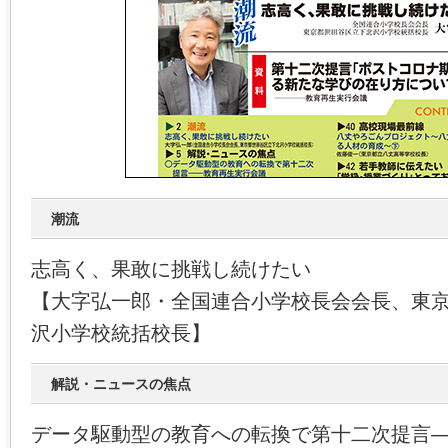
潮流
志高く、果敢に挑戦し続けたい
【大字弘一郎・全国連合小学校長会会長、東
沢小学校統括校長】
解説・ニュースの焦点
データ駆動型の教育への転換で第十二次提言