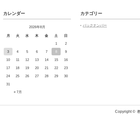
カレンダー
カテゴリー
バックナンバー
2026年8月
月
火
水
木
金
土
日
1
2
3
4
5
6
7
8
9
10
11
12
13
14
15
16
17
18
19
20
21
22
23
24
25
26
27
28
29
30
31
« 7月
Copyright ©