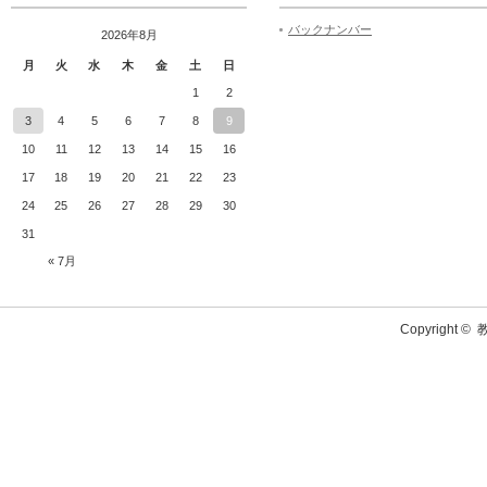
バックナンバー
2026年8月
月
火
水
木
金
土
日
1
2
3
4
5
6
7
8
9
10
11
12
13
14
15
16
17
18
19
20
21
22
23
24
25
26
27
28
29
30
31
« 7月
Copyright ©