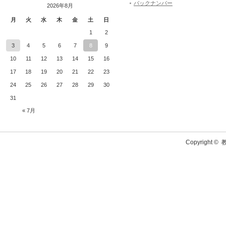
バックナンバー
2026年8月
月
火
水
木
金
土
日
1
2
3
4
5
6
7
8
9
10
11
12
13
14
15
16
17
18
19
20
21
22
23
24
25
26
27
28
29
30
31
« 7月
Copyright ©